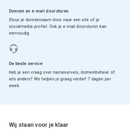
Domein en e-mail doorsturen
Stuur je domeinnaam door naar een site of je
socialmedia-profiel. Ook je e-mail doorsturen kan
eenvoudig.
De beste service
Heb je een vraag over nameservers, domeinbeheer of
iets anders? We helpen je graag verder! 7 dagen per
week.
Wij staan voor je klaar